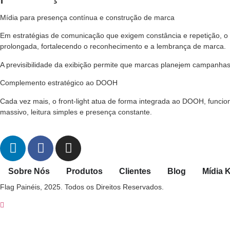
Mídia para presença contínua e construção de marca
Em estratégias de comunicação que exigem constância e repetição, o fr
prolongada, fortalecendo o reconhecimento e a lembrança de marca.
A previsibilidade da exibição permite que marcas planejem campanhas m
Complemento estratégico ao DOOH
Cada vez mais, o front-light atua de forma integrada ao DOOH, funci
massivo, leitura simples e presença constante.
Sobre Nós
Produtos
Clientes
Blog
Mídia K
Flag Painéis, 2025. Todos os Direitos Reservados.