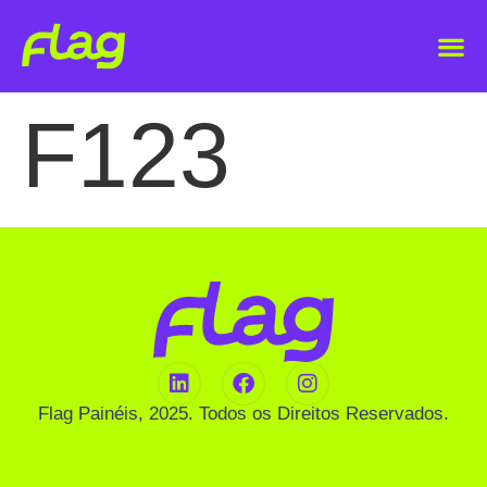
F123
Flag Painéis, 2025. Todos os Direitos Reservados.