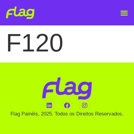
F120
Flag Painéis, 2025. Todos os Direitos Reservados.