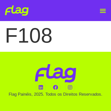
F108
Flag Painéis, 2025. Todos os Direitos Reservados.